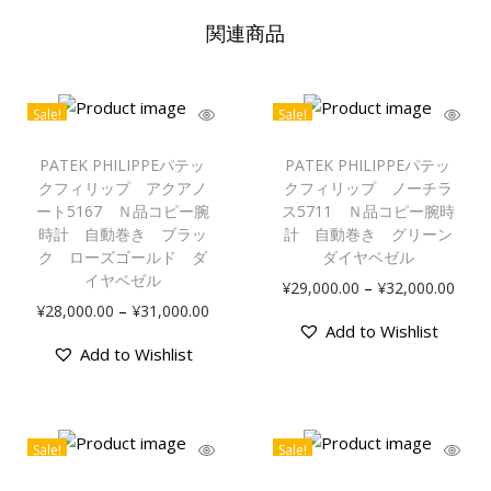
関連商品
Sale!
Sale!
PATEK PHILIPPEパテッ
PATEK PHILIPPEパテッ
クフィリップ アクアノ
クフィリップ ノーチラ
ート5167 Ｎ品コピー腕
ス5711 Ｎ品コピー腕時
時計 自動巻き ブラッ
計 自動巻き グリーン
ク ローズゴールド ダ
ダイヤベゼル
イヤベゼル
–
¥
29,000.00
¥
32,000.00
–
¥
28,000.00
¥
31,000.00
Add to Wishlist
Add to Wishlist
Sale!
Sale!