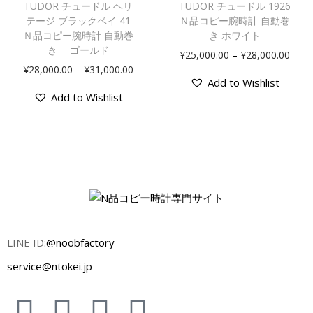
TUDOR チュードル ヘリ
TUDOR チュードル 1926
テージ ブラックベイ 41
Ｎ品コピー腕時計 自動巻
Ｎ品コピー腕時計 自動巻
き ホワイト
き ゴールド
–
¥
25,000.00
¥
28,000.00
–
¥
28,000.00
¥
31,000.00
Add to Wishlist
Add to Wishlist
LINE ID:
@noobfactory
service@ntokei.jp