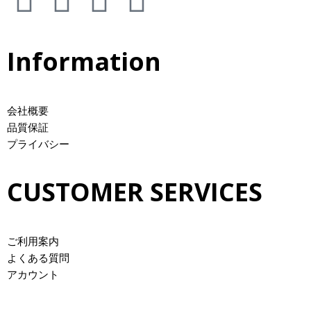
Information
会社概要
品質保証
プライバシー
CUSTOMER SERVICES
ご利用案内
よくある質問
アカウント