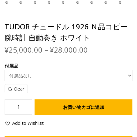
TUDOR チュードル 1926 Ｎ品コピー
腕時計 自動巻き ホワイト
¥
25,000.00
–
¥
28,000.00
付属品
Clear
お買い物カゴに追加
Add to Wishlist