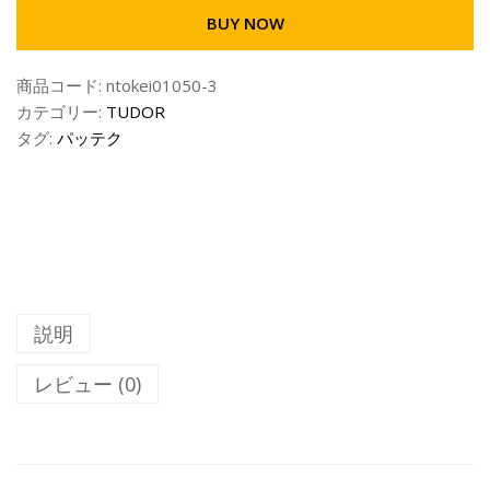
BUY NOW
商品コード:
ntokei01050-3
カテゴリー:
TUDOR
タグ:
パッテク
説明
レビュー (0)