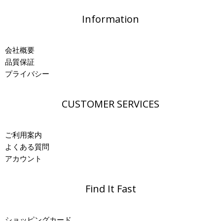
Information
会社概要
品質保証
プライバシー
CUSTOMER SERVICES
ご利用案内
よくある質問
アカウント
Find It Fast
ショッピングカード