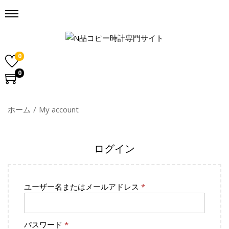
0
0
ホーム
/
My account
ログイン
ユーザー名またはメールアドレス
*
パスワード
*