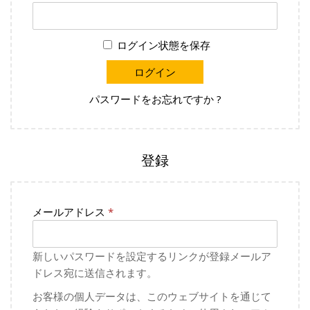
ログイン状態を保存
ログイン
パスワードをお忘れですか ?
登録
メールアドレス
*
新しいパスワードを設定するリンクが登録メールア
ドレス宛に送信されます。
お客様の個人データは、このウェブサイトを通じて