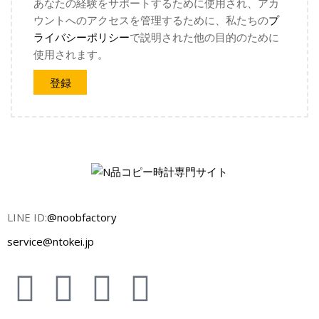
あなたの経験をサポートするために使用され、アカ
ウントへのアクセスを管理するために、私たちの
プ
ライバシーポリシー
で説明された他の目的のために
使用されます。
登録
LINE ID:
@noobfactory
service@ntokei.jp