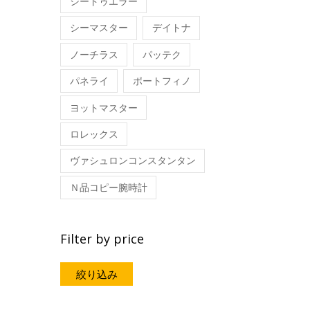
シードゥエラー
シーマスター
デイトナ
ノーチラス
パッテク
パネライ
ポートフィノ
ヨットマスター
ロレックス
ヴァシュロンコンスタンタン
Ｎ品コピー腕時計
Filter by price
絞り込み