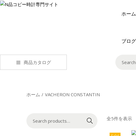
ホーム
ブログ
商品カタログ
ホーム
/
VACHERON CONSTANTIN
全5件を表示
Search
Sale!