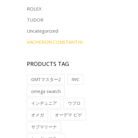
ROLEX
TUDOR
Uncategorized
VACHERON CONSTANTIN
PRODUCTS TAG
GMTマスター2
IWC
omega swatch
インヂュニア
ウブロ
オメガ
オーデマ ピゲ
サブマリーナ