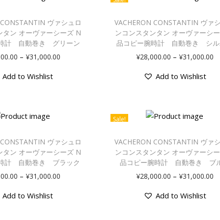
 CONSTANTIN ヴァシュロ
VACHERON CONSTANTIN ヴ
タン オーヴァーシーズ N
ンコンスタンタン オーヴァーシー
時計 自動巻き グリーン
品コピー腕時計 自動巻き シル
–
–
000.00
¥
31,000.00
¥
28,000.00
¥
31,000.00
Add to Wishlist
Add to Wishlist
Sale!
 CONSTANTIN ヴァシュロ
VACHERON CONSTANTIN ヴ
タン オーヴァーシーズ N
ンコンスタンタン オーヴァーシー
時計 自動巻き ブラック
品コピー腕時計 自動巻き ブ
–
–
000.00
¥
31,000.00
¥
28,000.00
¥
31,000.00
Add to Wishlist
Add to Wishlist