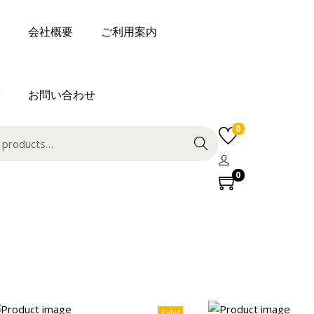
会社概要
ご利用案内
お問い合わせ
0
Search
0
Sale!