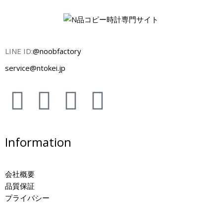
LINE ID:
@noobfactory
service@ntokei.jp
Information
会社概要
品質保証
プライバシー