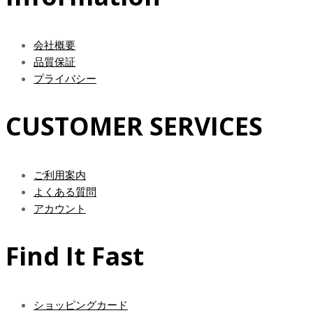
会社概要
品質保証
プライバシー
CUSTOMER SERVICES
ご利用案内
よくある質問
アカウント
Find It Fast
ショッピングカード