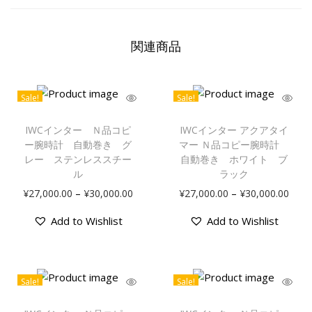
関連商品
Sale!
Sale!
IWCインター Ｎ品コピ
IWCインター アクアタイ
ー腕時計 自動巻き グ
マー Ｎ品コピー腕時計
レー ステンレススチー
自動巻き ホワイト ブ
ル
ラック
–
–
¥
27,000.00
¥
30,000.00
¥
27,000.00
¥
30,000.00
Add to Wishlist
Add to Wishlist
Sale!
Sale!