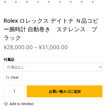
Rolex ロレックス デイトナ Ｎ品コピ
ー腕時計 自動巻き ステレンス ブ
ラック
¥
28,000.00
–
¥
31,000.00
付属品
Clear
お買い物カゴに追加
Add to Wishlist