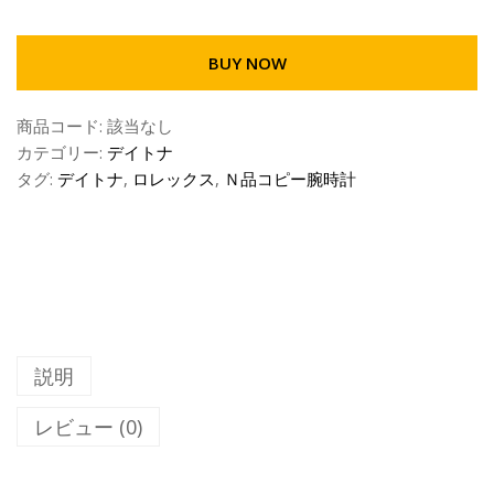
BUY NOW
商品コード:
該当なし
カテゴリー:
デイトナ
タグ:
デイトナ
,
ロレックス
,
Ｎ品コピー腕時計
説明
レビュー (0)