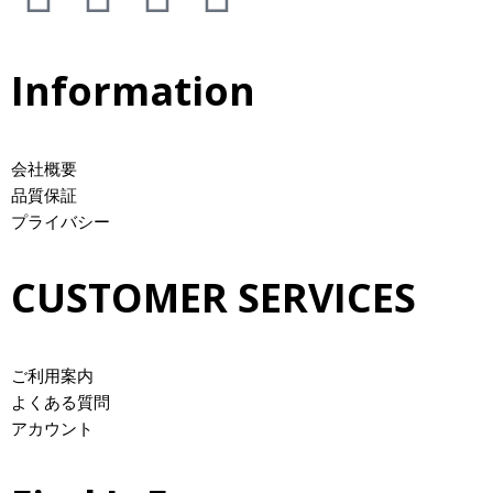
Information
会社概要
品質保証
プライバシー
CUSTOMER SERVICES
ご利用案内
よくある質問
アカウント