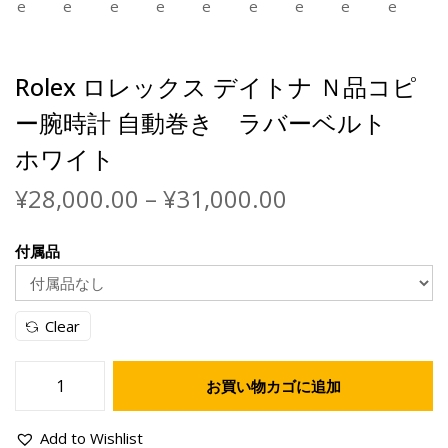
Rolex ロレックス デイトナ Ｎ品コピ
ー腕時計 自動巻き ラバーベルト
ホワイト
¥
28,000.00
–
¥
31,000.00
付属品
Clear
お買い物カゴに追加
Add to Wishlist