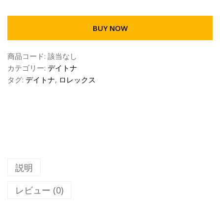
BUY NOW
商品コード:
該当なし
カテゴリー:
デイトナ
タグ:
デイトナ
,
ロレックス
説明
レビュー (0)