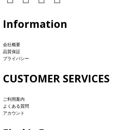
Information
会社概要
品質保証
プライバシー
CUSTOMER SERVICES
ご利用案内
よくある質問
アカウント