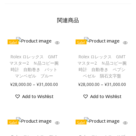
関連商品
Sale!
Sale!
Rolex ロレックス GMT
Rolex ロレックス GMT
マスター2 Ｎ品コピー腕
マスター2 Ｎ品コピー腕
時計 自動巻き バット
時計 自動巻き ペプシ
マンベゼル ブルー
ベゼル 隕石文字盤
–
–
¥
28,000.00
¥
31,000.00
¥
28,000.00
¥
31,000.00
Add to Wishlist
Add to Wishlist
Sale!
Sale!