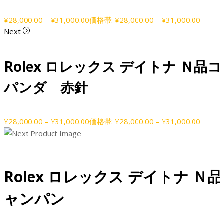
¥
28,000.00
–
¥
31,000.00
価格帯: ¥28,000.00 – ¥31,000.00
Next
Rolex ロレックス デイトナ 
パンダ 赤針
¥
28,000.00
–
¥
31,000.00
価格帯: ¥28,000.00 – ¥31,000.00
Rolex ロレックス デイトナ
ャンパン