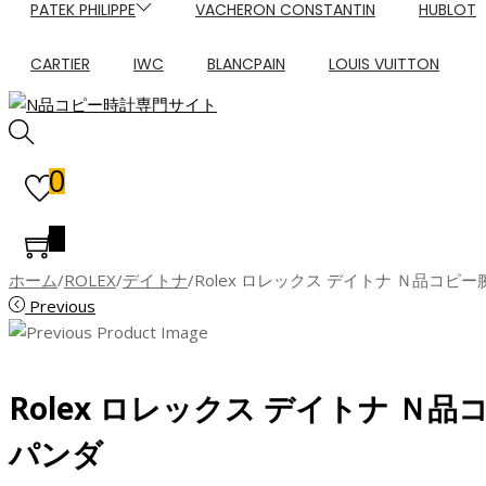
PATEK PHILIPPE
VACHERON CONSTANTIN
HUBLOT
CARTIER
IWC
BLANCPAIN
LOUIS VUITTON
0
0
ホーム
/
ROLEX
/
デイトナ
/
Rolex ロレックス デイトナ Ｎ品コ
Previous
Rolex ロレックス デイトナ 
パンダ