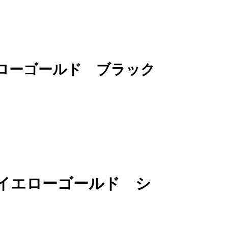
イエローゴールド ブラック
ンビイエローゴールド シ