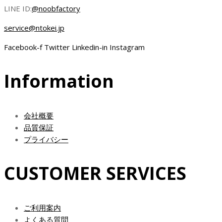
LINE ID:
@noobfactory
service@ntokei.jp
Facebook-f
Twitter
Linkedin-in
Instagram
Information
会社概要
品質保証
プライバシー
CUSTOMER SERVICES
ご利用案内
よくある質問