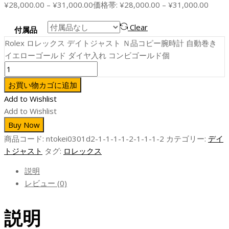
¥
28,000.00
–
¥
31,000.00
価格帯: ¥28,000.00 – ¥31,000.00
Clear
付属品
Rolex ロレックス デイトジャスト Ｎ品コピー腕時計 自動巻き
イエローゴールド ダイヤ入れ コンビゴールド個
お買い物カゴに追加
Add to Wishlist
Add to Wishlist
Buy Now
商品コード:
ntokei0301d2-1-1-1-1-2-1-1-1-2
カテゴリー:
デイ
トジャスト
タグ:
ロレックス
説明
レビュー (0)
説明