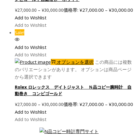
–
価格帯: ¥27,000.00 – ¥30,000.00
¥
27,000.00
¥
30,000.00
Add to Wishlist
Add to Wishlist
Sale!
Add to Wishlist
Add to Wishlist
オプションを選択
この商品には複数
のバリエーションがあります。 オプションは商品ページ
から選択できます
Rolex ロレックス デイトジャスト Ｎ品コピー腕時計 自
動巻き コンビゴールド
–
価格帯: ¥27,000.00 – ¥30,000.00
¥
27,000.00
¥
30,000.00
Add to Wishlist
Add to Wishlist