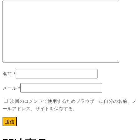
名前
*
メール
*
次回のコメントで使用するためブラウザーに自分の名前、メ
ールアドレス、サイトを保存する。