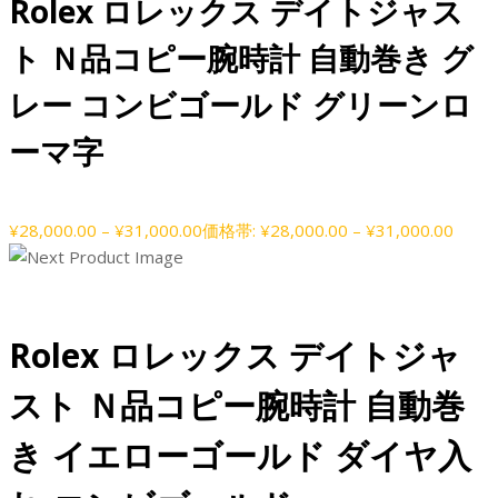
Rolex ロレックス デイトジャス
ト Ｎ品コピー腕時計 自動巻き グ
レー コンビゴールド グリーンロ
ーマ字
¥
28,000.00
–
¥
31,000.00
価格帯: ¥28,000.00 – ¥31,000.00
Rolex ロレックス デイトジャ
スト Ｎ品コピー腕時計 自動巻
き イエローゴールド ダイヤ入