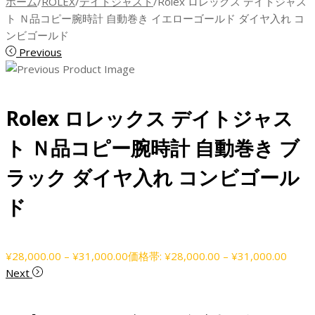
ホーム
/
ROLEX
/
デイトジャスト
/
Rolex ロレックス デイトジャス
ト Ｎ品コピー腕時計 自動巻き イエローゴールド ダイヤ入れ コ
ンビゴールド
Previous
Rolex ロレックス デイトジャス
ト Ｎ品コピー腕時計 自動巻き ブ
ラック ダイヤ入れ コンビゴール
ド
¥
28,000.00
–
¥
31,000.00
価格帯: ¥28,000.00 – ¥31,000.00
Next