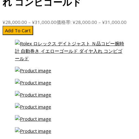
れ コンビゴールド
¥
28,000.00
–
¥
31,000.00
価格帯: ¥28,000.00 – ¥31,000.00
Add To Cart