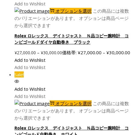
Add to Wishlist
オプションを選択
この商品には複数
のバリエーションがあります。 オプションは商品ページ
から選択できます
Rolex ロレックス デイトジャスト Ｎ品コピー腕時計 コ
ンビゴールドダイヤ自動巻き ブラック
–
価格帯: ¥27,000.00 – ¥30,000.00
¥
27,000.00
¥
30,000.00
Add to Wishlist
Add to Wishlist
Sale!
Add to Wishlist
Add to Wishlist
オプションを選択
この商品には複数
のバリエーションがあります。 オプションは商品ページ
から選択できます
Rolex ロレックス デイトジャスト Ｎ品コピー腕時計 コ
ンビゴールド自動巻き ホワイト