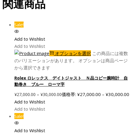
関連商品
Sale!
Add to Wishlist
Add to Wishlist
オプションを選択
この商品には複数
のバリエーションがあります。 オプションは商品ページ
から選択できます
Rolex ロレックス デイトジャスト Ｎ品コピー腕時計 自
動巻き ブルー ローマ字
–
価格帯: ¥27,000.00 – ¥30,000.00
¥
27,000.00
¥
30,000.00
Add to Wishlist
Add to Wishlist
Sale!
Add to Wishlist