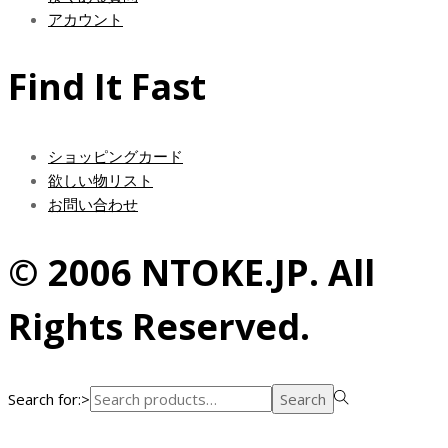
アカウント
Find It Fast
ショッピングカード
欲しい物リスト
お問い合わせ
© 2006 NTOKE.JP. All
Rights Reserved.
Search for:>
Search