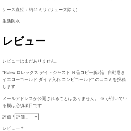
ケース直径：約41ミリ (リューズ除く)
生活防水
レビュー
レビューはまだありません。
“Rolex ロレックス デイトジャスト Ｎ品コピー腕時計 自動巻き
イエローゴールド ダイヤ入れ コンビゴールド” の口コミを投稿
します
メールアドレスが公開されることはありません。
※
が付いてい
る欄は必須項目です
評価
*
レビュー
*