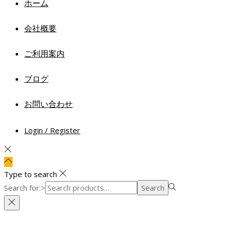
ホーム
会社概要
ご利用案内
ブログ
お問い合わせ
Login / Register
Type to search
Search for:>
Search