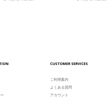
TION
CUSTOMER SERVICES
ご利用案内
よくある質問
シー
アカウント