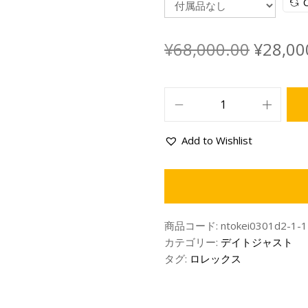
C
¥
68,000.00
¥
28,00
Add to Wishlist
商品コード:
ntokei0301d2-1-1
カテゴリー:
デイトジャスト
タグ:
ロレックス