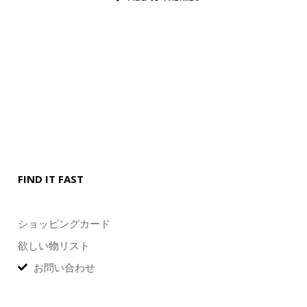
FIND IT FAST
ショッピングカード
欲しい物リスト
お問い合わせ