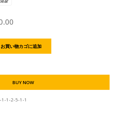
lear
0.00
お買い物カゴに追加
BUY NOW
-1-1-2-5-1-1