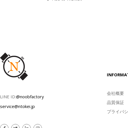
INFORMA
会社概要
LINE ID:
@noobfactory
品質保証
service@ntokei.jp
プライバ