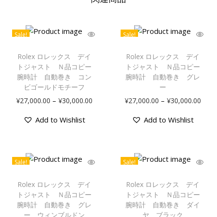
Sale!
Sale!
Rolex ロレックス デイ
Rolex ロレックス デイ
トジャスト Ｎ品コピー
トジャスト Ｎ品コピー
腕時計 自動巻き コン
腕時計 自動巻き グレ
ビゴールドモチーフ
ー
–
–
¥
27,000.00
¥
30,000.00
¥
27,000.00
¥
30,000.00
Add to Wishlist
Add to Wishlist
Sale!
Sale!
Rolex ロレックス デイ
Rolex ロレックス デイ
トジャスト Ｎ品コピー
トジャスト Ｎ品コピー
腕時計 自動巻き グレ
腕時計 自動巻き ダイ
ー ウィンブルドン
ヤ ブラック