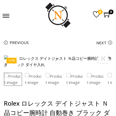
0
0
PREVIOUS
NEXT
-59%
Rolex ロレックス デイトジャスト Ｎ
品コピー腕時計 自動巻き ブラック ダ