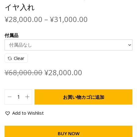
イヤ入れ
¥
28,000.00
–
¥
31,000.00
付属品
Clear
¥
68,000.00
¥
28,000.00
お買い物カゴに追加
Add to Wishlist
BUY NOW