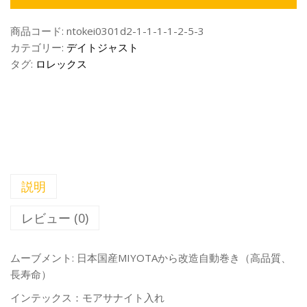
商品コード:
ntokei0301d2-1-1-1-1-2-5-3
カテゴリー:
デイトジャスト
タグ:
ロレックス
説明
レビュー (0)
ムーブメント: 日本国産MIYOTAから改造自動巻き（高品質、
長寿命）
インテックス：モアサナイト入れ