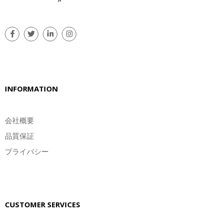
INFORMATION
会社概要
品質保証
プライバシー
CUSTOMER SERVICES