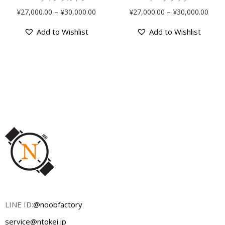
–
–
¥
27,000.00
¥
30,000.00
¥
27,000.00
¥
30,000.00
Add to Wishlist
Add to Wishlist
LINE ID:
@noobfactory
service@ntokei.jp