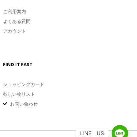
ご利用案内
よくある質問
アカウント
FIND IT FAST
ショッピングカード
欲しい物リスト
お問い合わせ
LINE US