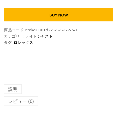
BUY NOW
商品コード:
ntokei0301d2-1-1-1-1-2-5-1
カテゴリー:
デイトジャスト
タグ:
ロレックス
説明
レビュー (0)