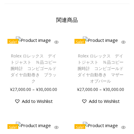
関連商品
Sale!
Sale!
Rolex ロレックス デイ
Rolex ロレックス デイ
トジャスト Ｎ品コピー
トジャスト Ｎ品コピー
腕時計 コンビゴールド
腕時計 コンビゴールド
ダイヤ自動巻き ブラッ
ダイヤ自動巻き マザー
ク
オブパール
–
–
¥
27,000.00
¥
30,000.00
¥
27,000.00
¥
30,000.00
Add to Wishlist
Add to Wishlist
Sale!
Sale!