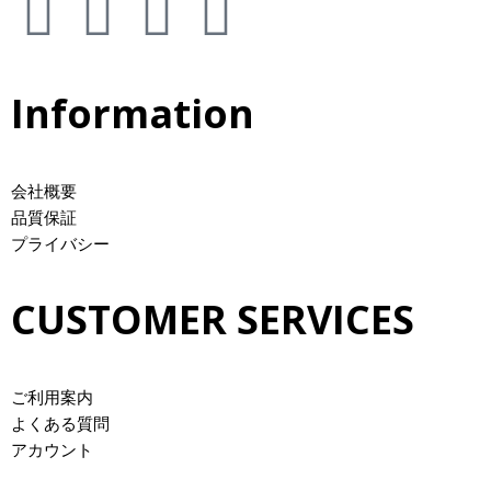
Information
会社概要
品質保証
プライバシー
CUSTOMER SERVICES
ご利用案内
よくある質問
アカウント