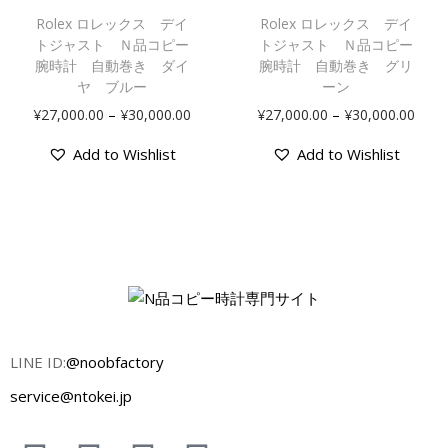
Rolex ロレックス デイ
Rolex ロレックス デイ
トジャスト Ｎ品コピー
トジャスト Ｎ品コピー
腕時計 自動巻き ダイ
腕時計 自動巻き グリ
ヤ ブルー
ーン
–
–
¥
27,000.00
¥
30,000.00
¥
27,000.00
¥
30,000.00
Add to Wishlist
Add to Wishlist
LINE ID:
@noobfactory
service@ntokei.jp