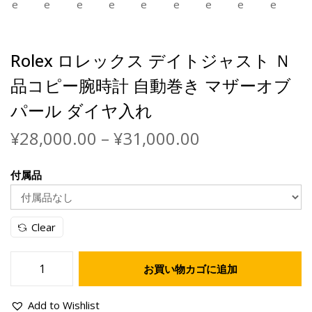
Rolex ロレックス デイトジャスト Ｎ
品コピー腕時計 自動巻き マザーオブ
パール ダイヤ入れ
¥
28,000.00
–
¥
31,000.00
付属品
Clear
お買い物カゴに追加
Add to Wishlist