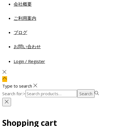
会社概要
ご利用案内
ブログ
お問い合わせ
Login / Register
Type to search
Search for:>
Search
Shopping cart