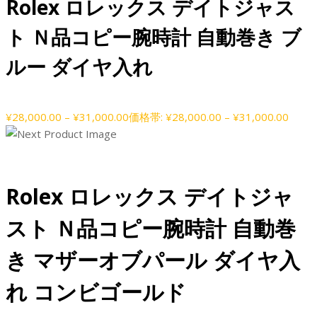
Rolex ロレックス デイトジャス
ト Ｎ品コピー腕時計 自動巻き ブ
ルー ダイヤ入れ
¥
28,000.00
–
¥
31,000.00
価格帯: ¥28,000.00 – ¥31,000.00
Rolex ロレックス デイトジャ
スト Ｎ品コピー腕時計 自動巻
き マザーオブパール ダイヤ入
れ コンビゴールド