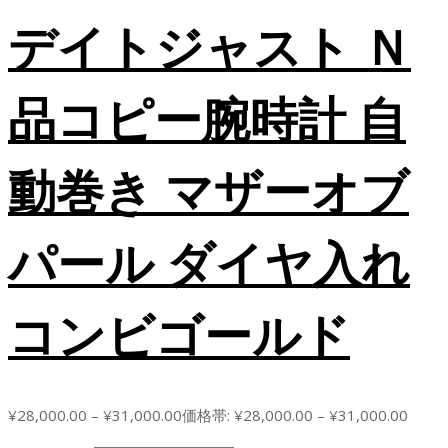
デイトジャスト Ｎ
品コピー腕時計 自
動巻き マザーオブ
パール ダイヤ入れ
コンビゴールド
¥
28,000.00
–
¥
31,000.00
価格帯: ¥28,000.00 – ¥31,000.00