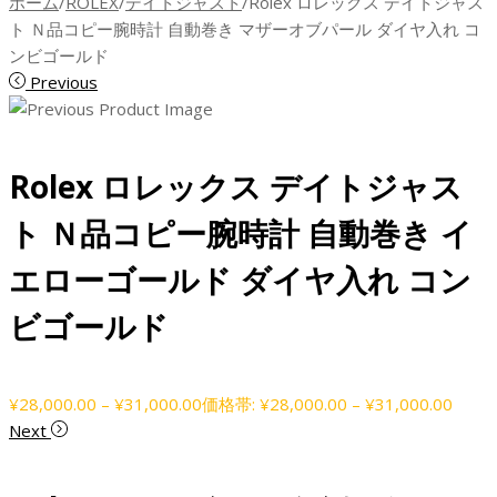
ホーム
/
ROLEX
/
デイトジャスト
/
Rolex ロレックス デイトジャス
ト Ｎ品コピー腕時計 自動巻き マザーオブパール ダイヤ入れ コ
ンビゴールド
Previous
Rolex ロレックス デイトジャス
ト Ｎ品コピー腕時計 自動巻き イ
エローゴールド ダイヤ入れ コン
ビゴールド
¥
28,000.00
–
¥
31,000.00
価格帯: ¥28,000.00 – ¥31,000.00
Next