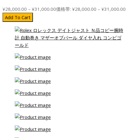
¥
28,000.00
–
¥
31,000.00
価格帯: ¥28,000.00 – ¥31,000.00
Add To Cart