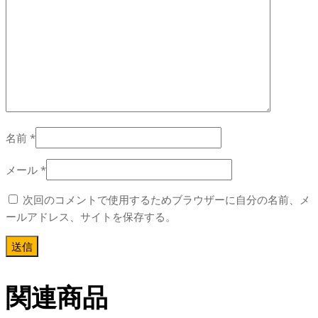
名前
*
メール
*
次回のコメントで使用するためブラウザーに自分の名前、メ
ールアドレス、サイトを保存する。
関連商品