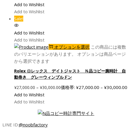
Add to Wishlist
Add to Wishlist
Sale!
Add to Wishlist
Add to Wishlist
オプションを選択
この商品には複数
のバリエーションがあります。 オプションは商品ページ
から選択できます
Rolex ロレックス デイトジャスト Ｎ品コピー腕時計 自
動巻き グレーウィンブルドン
–
価格帯: ¥27,000.00 – ¥30,000.00
¥
27,000.00
¥
30,000.00
Add to Wishlist
Add to Wishlist
LINE ID:
@noobfactory