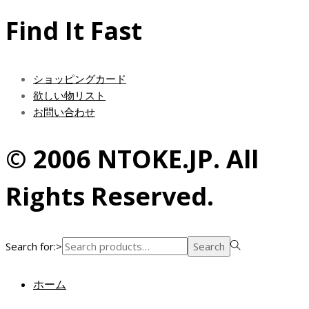
Find It Fast
ショッピングカード
欲しい物リスト
お問い合わせ
© 2006 NTOKE.JP. All
Rights Reserved.
Search for:>
Search
ホーム