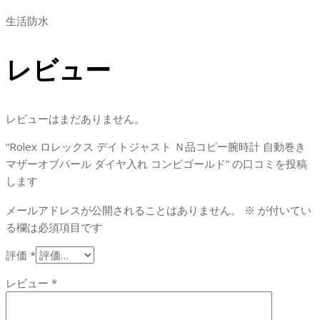
生活防水
レビュー
レビューはまだありません。
“Rolex ロレックス デイトジャスト Ｎ品コピー腕時計 自動巻き
マザーオブパール ダイヤ入れ コンビゴールド” の口コミを投稿
します
メールアドレスが公開されることはありません。
※
が付いてい
る欄は必須項目です
評価
*
レビュー
*