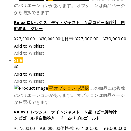
のバリエーションがあります。 オプションは商品ページ
から選択できます
Rolex ロレックス デイトジャスト Ｎ品コピー腕時計 自
動巻き グレー
–
価格帯: ¥27,000.00 – ¥30,000.00
¥
27,000.00
¥
30,000.00
Add to Wishlist
Add to Wishlist
Sale!
Add to Wishlist
Add to Wishlist
オプションを選択
この商品には複数
のバリエーションがあります。 オプションは商品ページ
から選択できます
Rolex ロレックス デイトジャスト Ｎ品コピー腕時計 コ
ンビゴールド自動巻き ドームベゼルゴールド
–
価格帯: ¥27,000.00 – ¥30,000.00
¥
27,000.00
¥
30,000.00