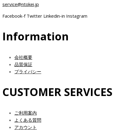
service@ntokei.jp
Facebook-f
Twitter
Linkedin-in
Instagram
Information
会社概要
品質保証
プライバシー
CUSTOMER SERVICES
ご利用案内
よくある質問
アカウント