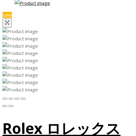
Sale!
Rolex ロレックス