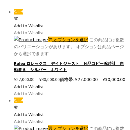
Sale!
Add to Wishlist
Add to Wishlist
オプションを選択
この商品には複数
のバリエーションがあります。 オプションは商品ページ
から選択できます
Rolex ロレックス デイトジャスト Ｎ品コピー腕時計 自
動巻き シルバー ホワイト
–
価格帯: ¥27,000.00 – ¥30,000.00
¥
27,000.00
¥
30,000.00
Add to Wishlist
Add to Wishlist
Sale!
Add to Wishlist
Add to Wishlist
オプションを選択
この商品には複数