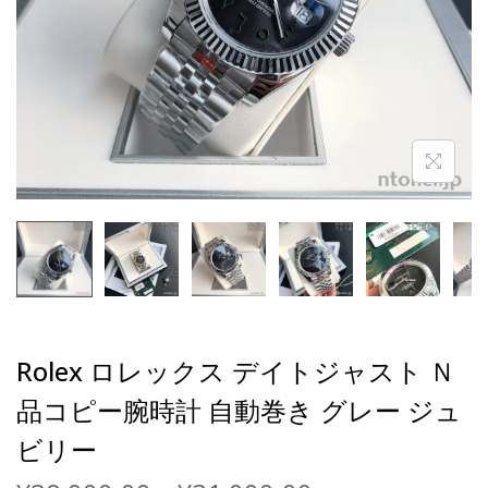
Rolex ロレックス デイトジャスト Ｎ
品コピー腕時計 自動巻き グレー ジュ
ビリー