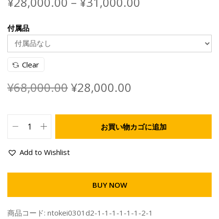
¥
28,000.00
–
¥
31,000.00
付属品
Clear
¥
68,000.00
¥
28,000.00
お買い物カゴに追加
Add to Wishlist
BUY NOW
商品コード:
ntokei0301d2-1-1-1-1-1-1-2-1