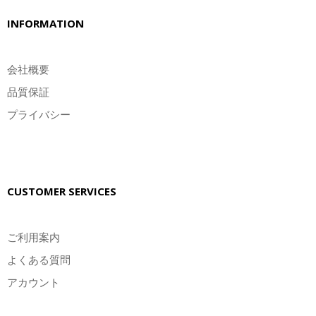
INFORMATION
会社概要
品質保証
プライバシー
CUSTOMER SERVICES
ご利用案内
よくある質問
アカウント