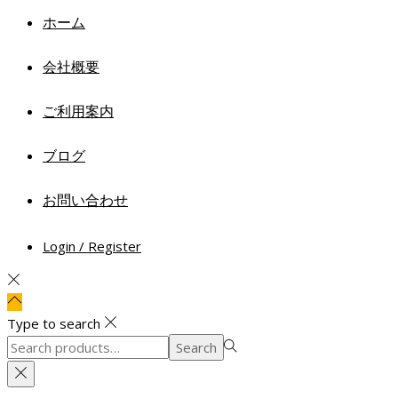
ホーム
会社概要
ご利用案内
ブログ
お問い合わせ
Login / Register
Type to search
Search
Search
for:>