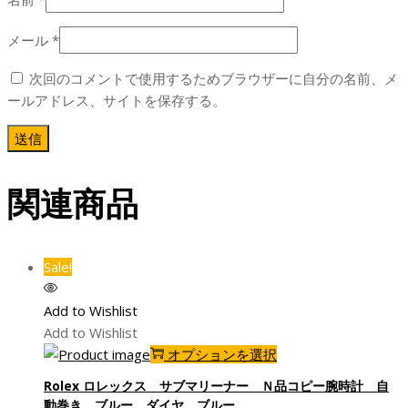
メール
*
次回のコメントで使用するためブラウザーに自分の名前、メ
ールアドレス、サイトを保存する。
関連商品
Sale!
Add to Wishlist
Add to Wishlist
こ
オプションを選択
の
Rolex ロレックス サブマリーナー Ｎ品コピー腕時計 自
商
動巻き ブルー ダイヤ ブルー