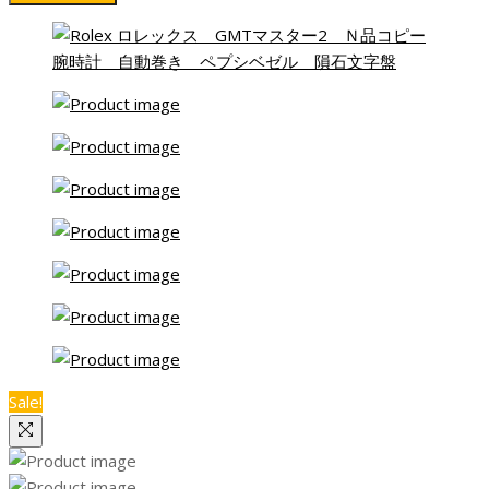
帯:
¥28,000.00
–
¥31,000.00
Sale!