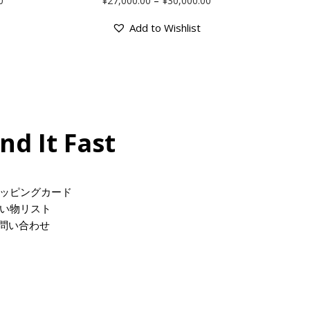
0
¥
27,000.00
¥
30,000.00
Add to Wishlist
ind It Fast
ッピングカード
い物リスト
問い合わせ