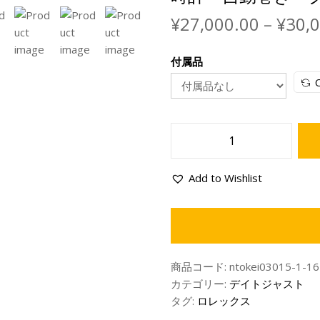
¥
27,000.00
–
¥
30,
付属品
C
Add to Wishlist
商品コード:
ntokei03015-1-16
カテゴリー:
デイトジャスト
タグ:
ロレックス