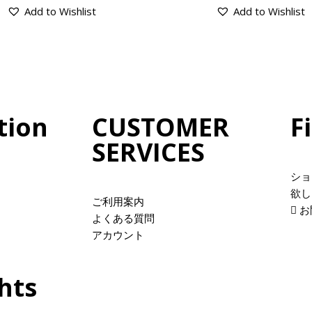
Add to Wishlist
Add to Wishlist
tion
CUSTOMER
F
SERVICES
ショ
欲し
ご利用案内
お
よくある質問
アカウント
hts