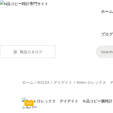
ホーム
ブログ
商品カタログ
ホーム
/
ROLEX
/
デイデイト
/
Rolex ロレック
Sale!