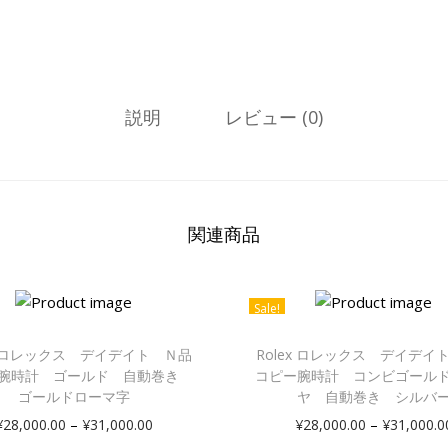
説明
レビュー (0)
関連商品
Sale!
ex ロレックス デイデイト Ｎ品
Rolex ロレックス デイデイ
腕時計 ゴールド 自動巻き
コピー腕時計 コンビゴール
ゴールドローマ字
ヤ 自動巻き シルバ
–
–
¥
28,000.00
¥
31,000.00
¥
28,000.00
¥
31,000.0