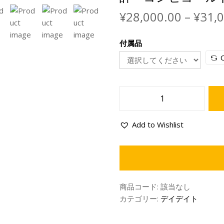
¥
28,000.00
–
¥
31,
付属品
C
Add to Wishlist
商品コード:
該当なし
カテゴリー:
デイデイト