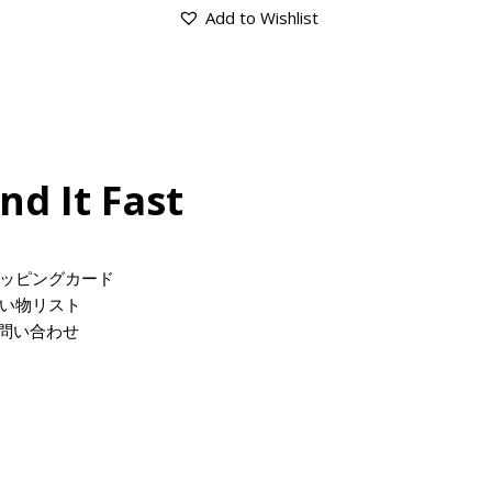
Add to Wishlist
ind It Fast
ッピングカード
い物リスト
問い合わせ