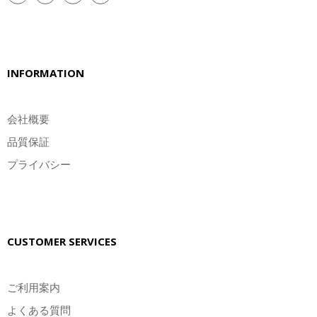
INFORMATION
会社概要
品質保証
プライバシー
CUSTOMER SERVICES
ご利用案内
よくある質問