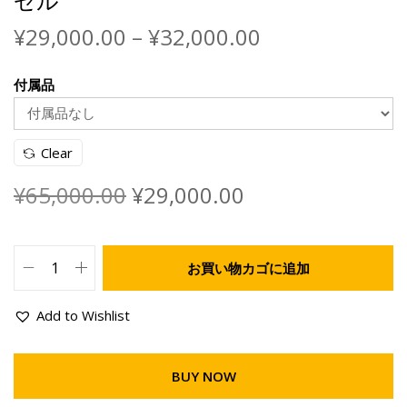
ゼル
¥
29,000.00
–
¥
32,000.00
付属品
Clear
¥
65,000.00
¥
29,000.00
お買い物カゴに追加
Add to Wishlist
BUY NOW