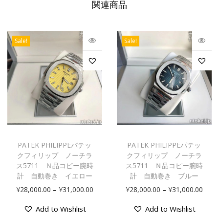
関連商品
Sale!
Sale!
PATEK PHILIPPEパテッ
PATEK PHILIPPEパテッ
クフィリップ ノーチラ
クフィリップ ノーチラ
ス5711 Ｎ品コピー腕時
ス5711 Ｎ品コピー腕時
計 自動巻き イエロー
計 自動巻き ブルー
–
–
¥
28,000.00
¥
31,000.00
¥
28,000.00
¥
31,000.00
Add to Wishlist
Add to Wishlist