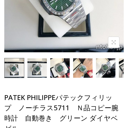
PATEK PHILIPPEパテックフィリッ
プ ノーチラス5711 Ｎ品コピー腕
時計 自動巻き グリーン ダイヤベ