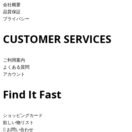
会社概要
品質保証
プライバシー
CUSTOMER SERVICES
ご利用案内
よくある質問
アカウント
Find It Fast
ショッピングカード
欲しい物リスト
お問い合わせ