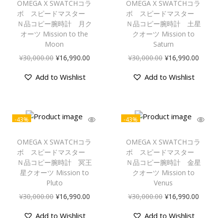
OMEGA X SWATCHコラ
OMEGA X SWATCHコラ
ボ スピードマスター
ボ スピードマスター
Ｎ品コピー腕時計 月ク
Ｎ品コピー腕時計 土星
オーツ Mission to the
クオーツ Mission to
Moon
Saturn
¥
30,000.00
¥
16,990.00
¥
30,000.00
¥
16,990.00
Add to Wishlist
Add to Wishlist
-43%
-43%
OMEGA X SWATCHコラ
OMEGA X SWATCHコラ
ボ スピードマスター
ボ スピードマスター
Ｎ品コピー腕時計 冥王
Ｎ品コピー腕時計 金星
星クオーツ Mission to
クオーツ Mission to
Pluto
Venus
¥
30,000.00
¥
16,990.00
¥
30,000.00
¥
16,990.00
Add to Wishlist
Add to Wishlist