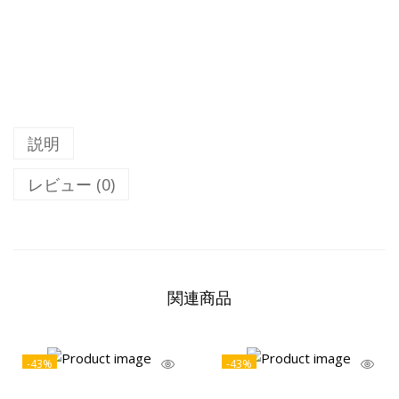
説明
レビュー (0)
関連商品
-43%
-43%