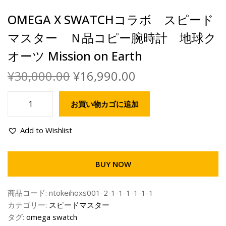
OMEGA X SWATCHコラボ スピード
マスター Ｎ品コピー腕時計 地球ク
オーツ Mission on Earth
¥
30,000.00
¥
16,990.00
お買い物カゴに追加
Add to Wishlist
BUY NOW
商品コード:
ntokeihoxs001-2-1-1-1-1-1-1
カテゴリー:
スピードマスター
タグ:
omega swatch