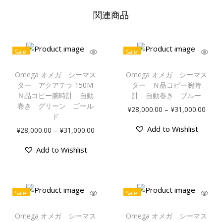
関連商品
Sale!
Sale!
Omega オメガ シーマス
Omega オメガ シーマス
ター アクアテラ 150M
ター Ｎ品コピー腕時
Ｎ品コピー腕時計 自動
計 自動巻き ブルー
巻き グリーン ゴール
–
¥
28,000.00
¥
31,000.00
ド
Add to Wishlist
–
¥
28,000.00
¥
31,000.00
Add to Wishlist
Sale!
Sale!
Omega オメガ シーマス
Omega オメガ シーマス