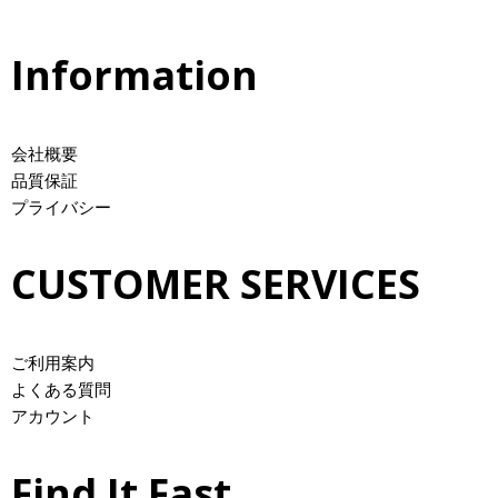
Information
会社概要
品質保証
プライバシー
CUSTOMER SERVICES
ご利用案内
よくある質問
アカウント
Find It Fast