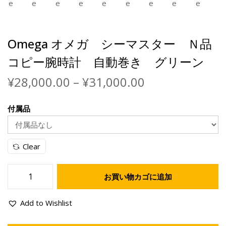
Omega オメガ シーマスター Ｎ品
コピー腕時計 自動巻き グリーン
¥
28,000.00
–
¥
31,000.00
付属品
Clear
お買い物カゴに追加
Add to Wishlist