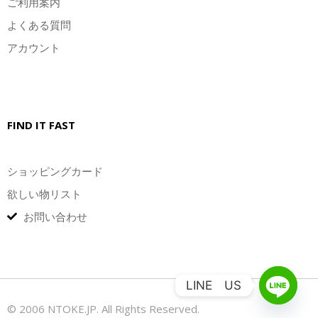
ご利用案内
よくある質問
アカウント
FIND IT FAST
ショッピングカード
欲しい物リスト
お問い合わせ
LINE US
© 2006 NTOKE.JP. All Rights Reserved.