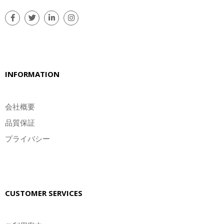
INFORMATION
会社概要
品質保証
プライバシー
CUSTOMER SERVICES