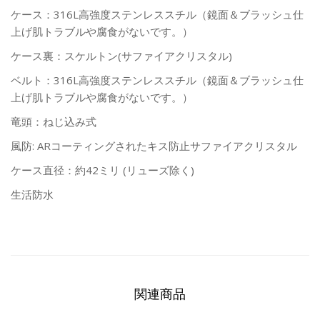
ケース：316L高強度ステンレススチル（鏡面＆ブラッシュ仕
上げ肌トラブルや腐食がないです。）
ケース裏：スケルトン(サファイアクリスタル)
ベルト：316L高強度ステンレススチル（鏡面＆ブラッシュ仕
上げ肌トラブルや腐食がないです。）
竜頭：ねじ込み式
風防: ARコーティングされたキス防止サファイアクリスタル
ケース直径：約42ミリ (リューズ除く)
生活防水
関連商品