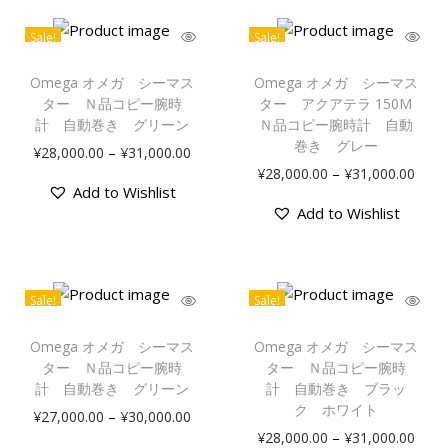
Sale!
Sale!
Omega オメガ シーマス
Omega オメガ シーマス
ター Ｎ品コピー腕時
ター アクアテラ 150M
計 自動巻き グリーン
Ｎ品コピー腕時計 自動
巻き グレー
–
¥
28,000.00
¥
31,000.00
–
¥
28,000.00
¥
31,000.00
Add to Wishlist
Add to Wishlist
Sale!
Sale!
Omega オメガ シーマス
Omega オメガ シーマス
ター Ｎ品コピー腕時
ター Ｎ品コピー腕時
計 自動巻き グリーン
計 自動巻き ブラッ
ク ホワイト
–
¥
27,000.00
¥
30,000.00
–
¥
28,000.00
¥
31,000.00