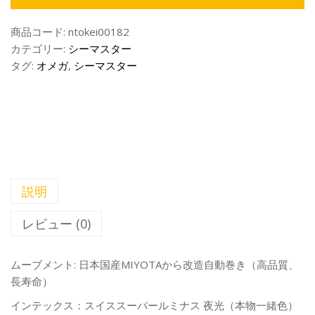
商品コード:
ntokei00182
カテゴリー:
シーマスター
タグ:
オメガ
,
シーマスター
説明
レビュー (0)
ムーブメント: 日本国産MIYOTAから改造自動巻き（高品質、
長寿命）
インテックス：スイススーパールミナス 夜光（本物一緒色）