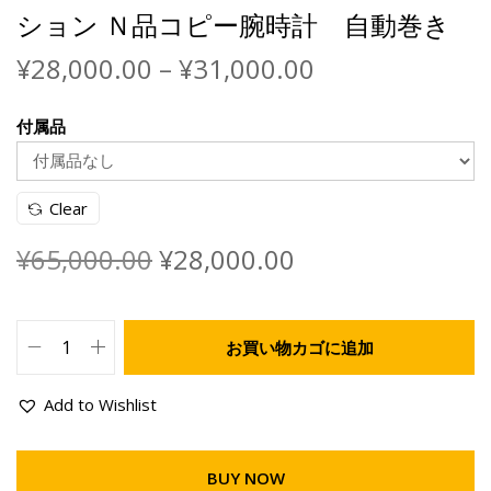
ション Ｎ品コピー腕時計 自動巻き
¥
28,000.00
–
¥
31,000.00
付属品
Clear
¥
65,000.00
¥
28,000.00
お買い物カゴに追加
Add to Wishlist
BUY NOW