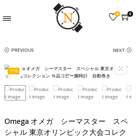
0
0
PREVIOUS
NEXT
-57%
Omega オメガ シーマスター スペ
シャル 東京オリンピック大会コレク