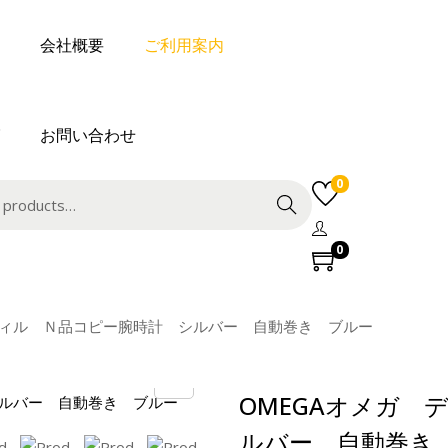
会社概要
ご利用案内
お問い合わせ
0
Search
0
 ヴィル Ｎ品コピー腕時計 シルバー 自動巻き ブルー
OMEGAオメガ 
ルバー 自動巻き