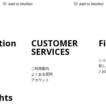
Add to Wishlist
Add to Wishlist
tion
CUSTOMER
F
SERVICES
ショ
欲し
ご利用案内
お
よくある質問
アカウント
hts