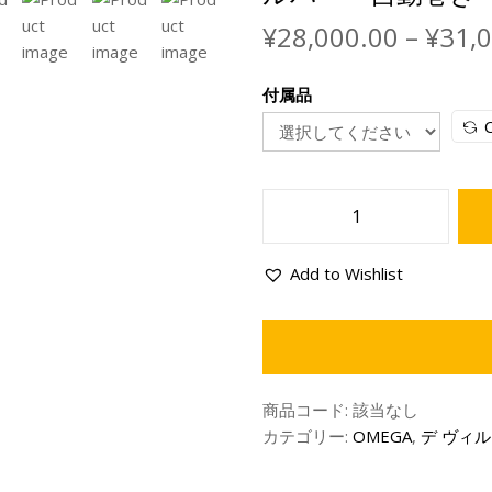
¥
28,000.00
–
¥
31,
付属品
C
Add to Wishlist
商品コード:
該当なし
カテゴリー:
OMEGA
,
デ ヴィル