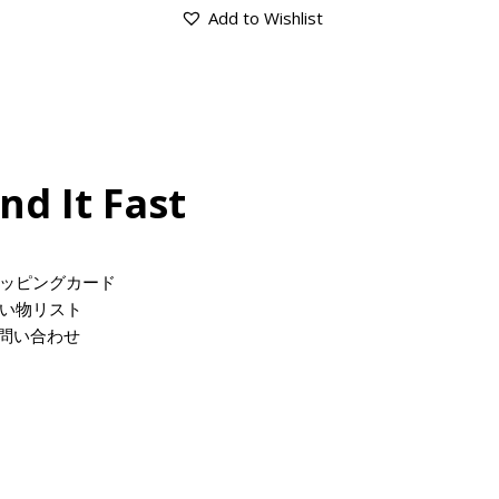
Add to Wishlist
ind It Fast
ッピングカード
い物リスト
問い合わせ