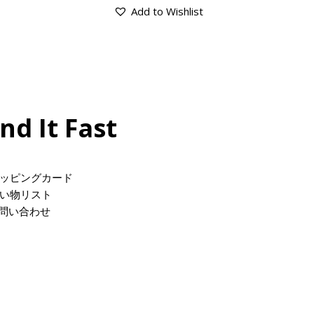
Add to Wishlist
ind It Fast
ッピングカード
い物リスト
問い合わせ