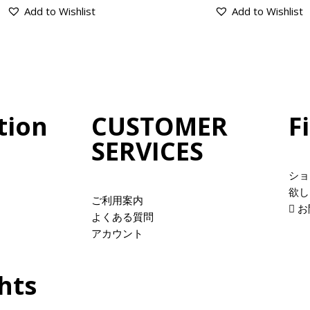
Add to Wishlist
Add to Wishlist
tion
CUSTOMER
F
SERVICES
ショ
欲し
ご利用案内
お
よくある質問
アカウント
hts