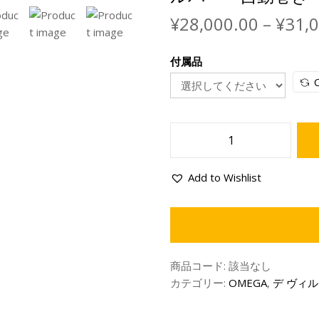
¥
28,000.00
–
¥
31,
付属品
C
Add to Wishlist
商品コード:
該当なし
カテゴリー:
OMEGA
,
デ ヴィル