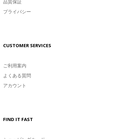
品質保証
プライバシー
CUSTOMER SERVICES
ご利用案内
よくある質問
アカウント
FIND IT FAST