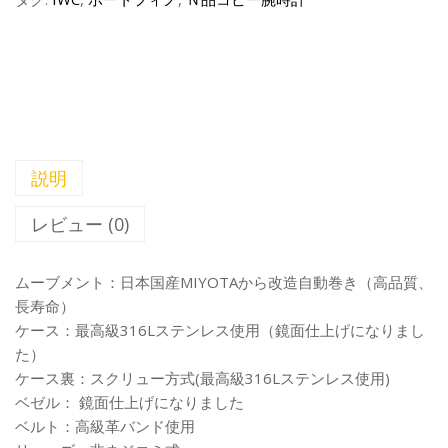
説明
レビュー (0)
ムーブメント：日本国産MIYOTAから改造自動巻き（高品質、
長寿命）
ケース：最高級316Lステンレス使用（鏡面仕上げになりまし
た）
ケース裏：スクリュー方式(最高級316Lステンレス使用)
ベゼル： 鏡面仕上げになりました
ベルト：高級革バンド使用