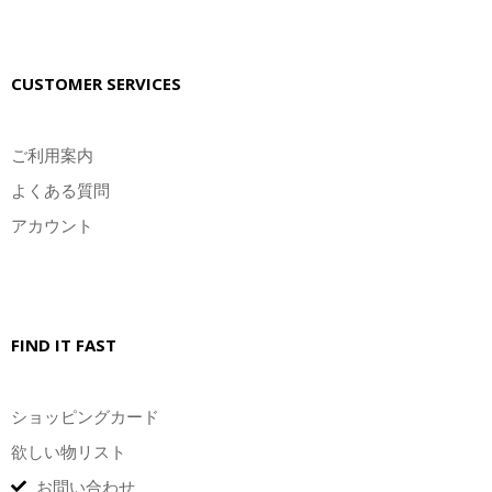
CUSTOMER SERVICES
ご利用案内
よくある質問
アカウント
FIND IT FAST
ショッピングカード
欲しい物リスト
お問い合わせ