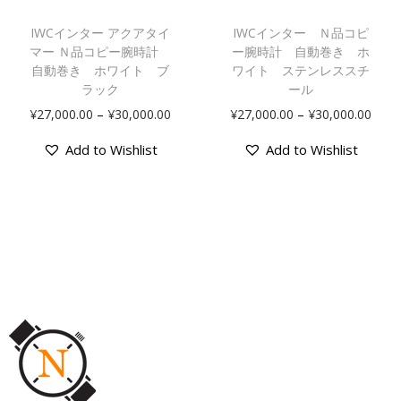
IWCインター アクアタイ
IWCインター Ｎ品コピ
マー Ｎ品コピー腕時計
ー腕時計 自動巻き ホ
自動巻き ホワイト ブ
ワイト ステンレススチ
ラック
ール
–
–
¥
27,000.00
¥
30,000.00
¥
27,000.00
¥
30,000.00
Add to Wishlist
Add to Wishlist