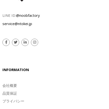
LINE ID:
@noobfactory
service@ntokei.jp
INFORMATION
会社概要
品質保証
プライバシー