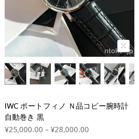
IWC ポートフィノ Ｎ品コピー腕時計
自動巻き 黒
¥
25,000.00
–
¥
28,000.00