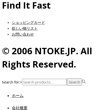
Find It Fast
ショッピングカード
欲しい物リスト
お問い合わせ
© 2006 NTOKE.JP. All
Rights Reserved.
Search for:>
Search
ホーム
会社概要