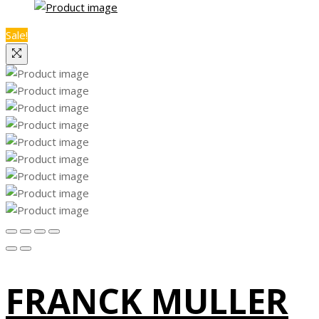
Sale!
FRANCK MULLER