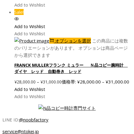
Add to Wishlist
Sale!
Add to Wishlist
Add to Wishlist
オプションを選択
この商品には複数
のバリエーションがあります。 オプションは商品ページ
から選択できます
FRANCK MULLERフランク ミュラー Ｎ品コピー腕時計
ダイヤ レッド 自動巻き レッド
–
価格帯: ¥28,000.00 – ¥31,000.00
¥
28,000.00
¥
31,000.00
Add to Wishlist
Add to Wishlist
LINE ID:
@noobfactory
service@ntokei.jp