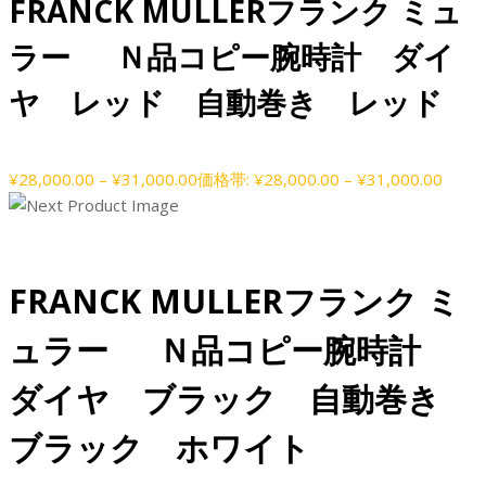
FRANCK MULLERフランク ミュ
ラー Ｎ品コピー腕時計 ダイ
ヤ レッド 自動巻き レッド
¥
28,000.00
–
¥
31,000.00
価格帯: ¥28,000.00 – ¥31,000.00
FRANCK MULLERフランク ミ
ュラー Ｎ品コピー腕時計
ダイヤ ブラック 自動巻き
ブラック ホワイト