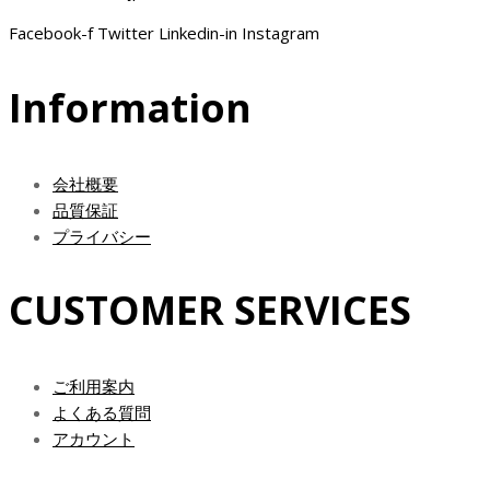
Facebook-f
Twitter
Linkedin-in
Instagram
Information
会社概要
品質保証
プライバシー
CUSTOMER SERVICES
ご利用案内
よくある質問
アカウント