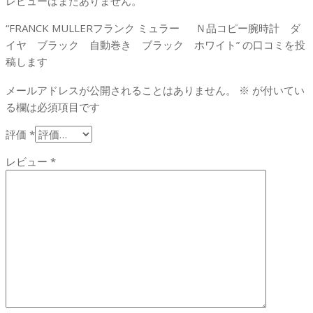
レビューはまだありません。
“FRANCK MULLERフランク ミュラー Ｎ品コピー腕時計 ダ
イヤ ブラック 自動巻き ブラック ホワイト” の口コミを投
稿します
メールアドレスが公開されることはありません。
※
が付いてい
る欄は必須項目です
評価
*
レビュー
*