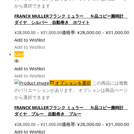
から選択できます
FRANCK MULLERフランク ミュラー Ｎ品コピー腕時計
ダイヤ シルバー 自動巻き ホワイト
–
価格帯: ¥28,000.00 – ¥31,000.00
¥
28,000.00
¥
31,000.00
Add to Wishlist
Add to Wishlist
Sale!
Add to Wishlist
Add to Wishlist
オプションを選択
この商品には複数
のバリエーションがあります。 オプションは商品ページ
から選択できます
FRANCK MULLERフランク ミュラー Ｎ品コピー腕時計
ダイヤ ブルー 自動巻き ブルー
–
価格帯: ¥28,000.00 – ¥31,000.00
¥
28,000.00
¥
31,000.00
Add to Wishlist