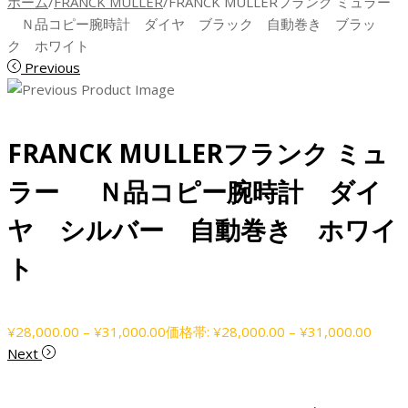
ホーム
/
FRANCK MULLER
/
FRANCK MULLERフランク ミュラー
Ｎ品コピー腕時計 ダイヤ ブラック 自動巻き ブラッ
ク ホワイト
Previous
FRANCK MULLERフランク ミュ
ラー Ｎ品コピー腕時計 ダイ
ヤ シルバー 自動巻き ホワイ
ト
¥
28,000.00
–
¥
31,000.00
価格帯: ¥28,000.00 – ¥31,000.00
Next