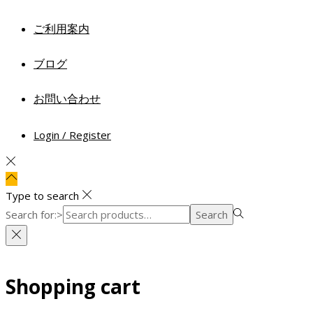
ご利用案内
ブログ
お問い合わせ
Login / Register
Type to search
Search for:>
Search
Shopping cart