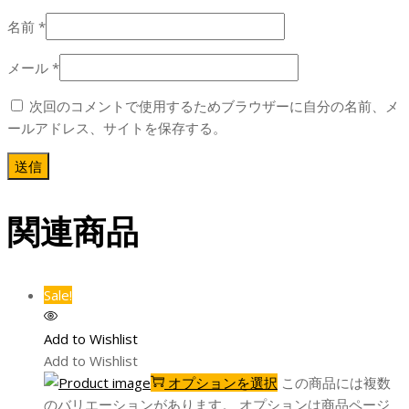
名前
*
メール
*
次回のコメントで使用するためブラウザーに自分の名前、メ
ールアドレス、サイトを保存する。
関連商品
Sale!
Add to Wishlist
Add to Wishlist
オプションを選択
この商品には複数
のバリエーションがあります。 オプションは商品ページ