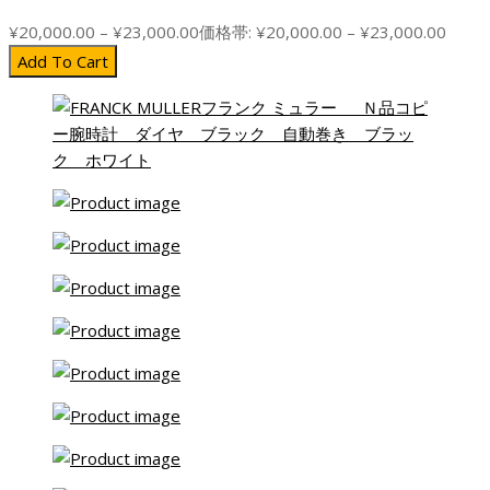
¥
20,000.00
–
¥
23,000.00
価格帯: ¥20,000.00 – ¥23,000.00
Add To Cart