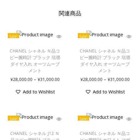
関連商品
Sale!
Sale!
CHANEL シャネル Ｎ品コ
CHANEL シャネル Ｎ品コ
ピー腕時計 ブラック 琺瑯
ピー腕時計 ブラック 琺瑯
ダイヤ入れ オーツムーブ
ダイヤ入れ オーツムーブ
メント
メント
–
–
¥
28,000.00
¥
31,000.00
¥
28,000.00
¥
31,000.00
Add to Wishlist
Add to Wishlist
Sale!
Sale!
CHANEL シャネル J12 Ｎ
CHANEL シャネル Ｎ品コ
品コピー腕時計 ブラック
ピー腕時計 ホワイト マザ