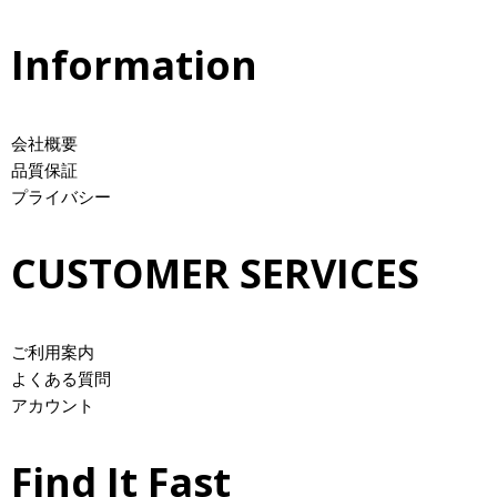
Information
会社概要
品質保証
プライバシー
CUSTOMER SERVICES
ご利用案内
よくある質問
アカウント
Find It Fast