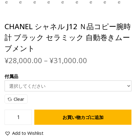
CHANEL シャネル J12 Ｎ品コピー腕時
計 ブラック セラミック 自動巻きムー
ブメント
¥
28,000.00
–
¥
31,000.00
付属品
Clear
お買い物カゴに追加
Add to Wishlist