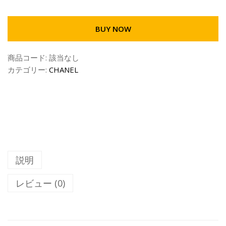
BUY NOW
商品コード:
該当なし
カテゴリー:
CHANEL
説明
レビュー (0)