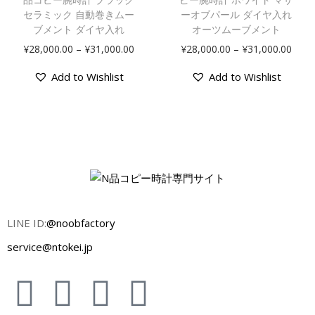
セラミック 自動巻きムー
ーオブパール ダイヤ入れ
ブメント ダイヤ入れ
オーツムーブメント
–
–
¥
28,000.00
¥
31,000.00
¥
28,000.00
¥
31,000.00
Add to Wishlist
Add to Wishlist
LINE ID:
@noobfactory
service@ntokei.jp