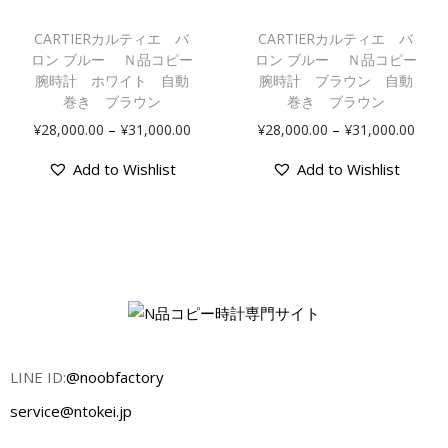
CARTIERカルティエ バ
CARTIERカルティエ バ
ロン ブルー Ｎ品コピー
ロン ブルー Ｎ品コピー
腕時計 ホワイト 自動
腕時計 ブラウン 自動
巻き ブラウン
巻き ブラウン
–
–
¥
28,000.00
¥
31,000.00
¥
28,000.00
¥
31,000.00
Add to Wishlist
Add to Wishlist
LINE ID:
@noobfactory
service@ntokei.jp