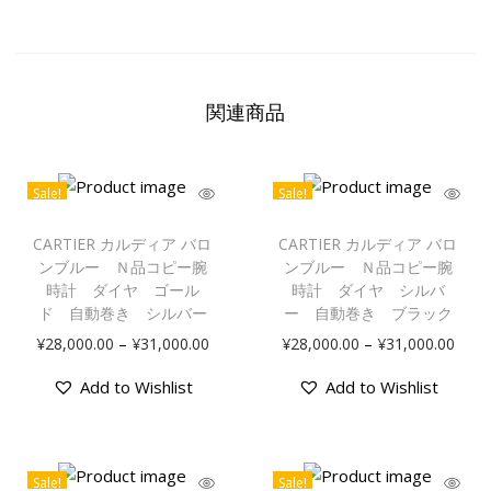
関連商品
Sale!
Sale!
CARTIER カルディア バロ
CARTIER カルディア バロ
ンブルー Ｎ品コピー腕
ンブルー Ｎ品コピー腕
時計 ダイヤ ゴール
時計 ダイヤ シルバ
ド 自動巻き シルバー
ー 自動巻き ブラック
–
–
¥
28,000.00
¥
31,000.00
¥
28,000.00
¥
31,000.00
Add to Wishlist
Add to Wishlist
Sale!
Sale!