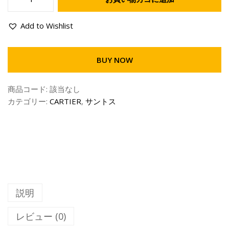
Add to Wishlist
BUY NOW
商品コード:
該当なし
カテゴリー:
CARTIER
,
サントス
説明
レビュー (0)