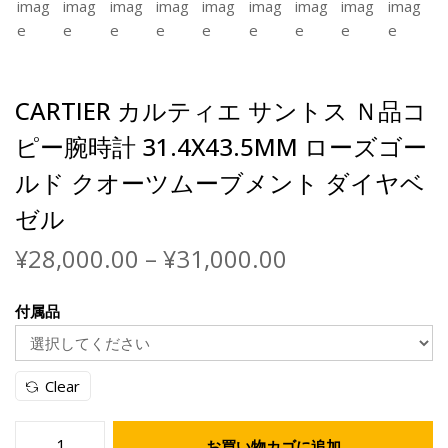
CARTIER カルティエ サントス Ｎ品コ
ピー腕時計 31.4X43.5MM ローズゴー
ルド クオーツムーブメント ダイヤベ
ゼル
¥
28,000.00
–
¥
31,000.00
付属品
Clear
お買い物カゴに追加