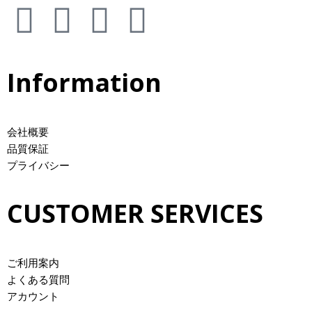
Information
会社概要
品質保証
プライバシー
CUSTOMER SERVICES
ご利用案内
よくある質問
アカウント