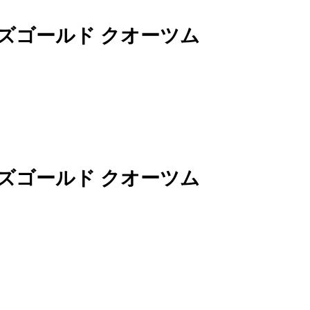
 ローズゴールド クオーツム
 ローズゴールド クオーツム