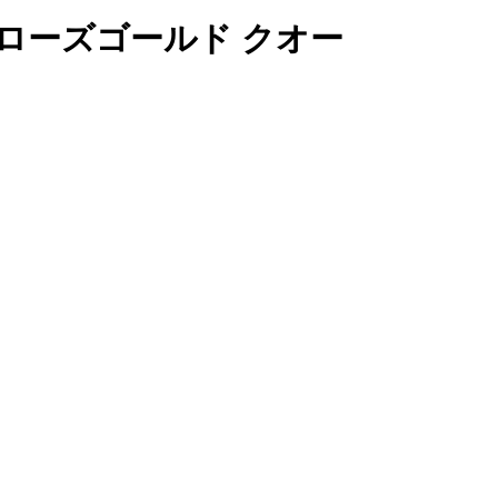
MM ローズゴールド クオー