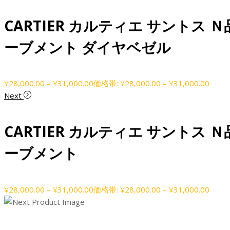
CARTIER カルティエ サントス 
ーブメント ダイヤベゼル
¥
28,000.00
–
¥
31,000.00
価格帯: ¥28,000.00 – ¥31,000.00
Next
CARTIER カルティエ サントス 
ーブメント
¥
28,000.00
–
¥
31,000.00
価格帯: ¥28,000.00 – ¥31,000.00