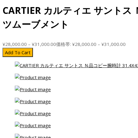
CARTIER カルティエ サントス
ツムーブメント
¥
28,000.00
–
¥
31,000.00
価格帯: ¥28,000.00 – ¥31,000.00
Add To Cart