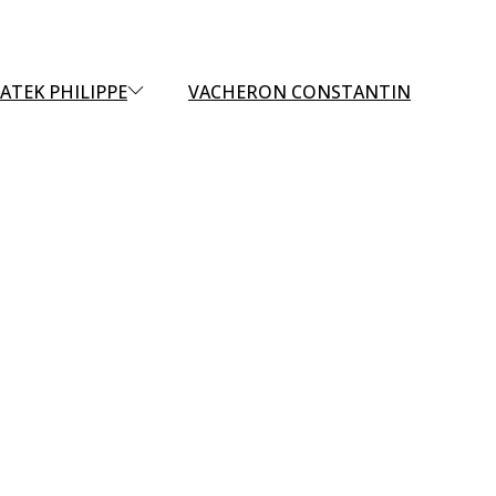
ATEK PHILIPPE
VACHERON CONSTANTIN