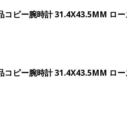
Ｎ品コピー腕時計 31.4X43.5MM
Ｎ品コピー腕時計 31.4X43.5MM