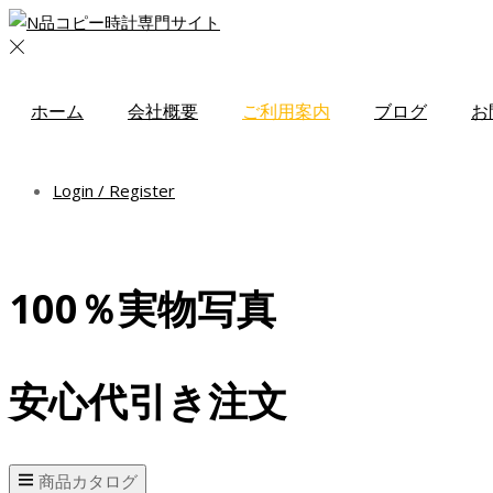
ホーム
会社概要
ご利用案内
ブログ
お
Login / Register
100％実物写真
安心代引き注文
商品カタログ