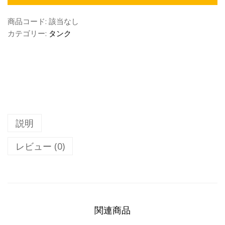
商品コード:
該当なし
カテゴリー:
タンク
説明
レビュー (0)
関連商品