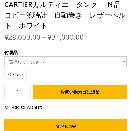
CARTIERカルティエ タンク Ｎ品
コピー腕時計 自動巻き レザーベル
ト ホワイト
¥
28,000.00
–
¥
31,000.00
付属品
Clear
お買い物カゴに追加
Add to Wishlist
BUY NOW