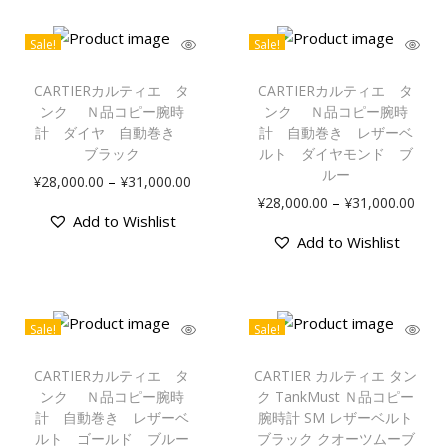
Sale!
Sale!
CARTIERカルティエ タ
CARTIERカルティエ タ
ンク Ｎ品コピー腕時
ンク Ｎ品コピー腕時
計 ダイヤ 自動巻き
計 自動巻き レザーベ
ブラック
ルト ダイヤモンド ブ
ルー
–
¥
28,000.00
¥
31,000.00
–
¥
28,000.00
¥
31,000.00
Add to Wishlist
Add to Wishlist
Sale!
Sale!
CARTIERカルティエ タ
CARTIER カルティエ タン
ンク Ｎ品コピー腕時
ク TankMust Ｎ品コピー
計 自動巻き レザーベ
腕時計 SM レザーベルト
ルト ゴールド ブルー
ブラック クオーツムーブ