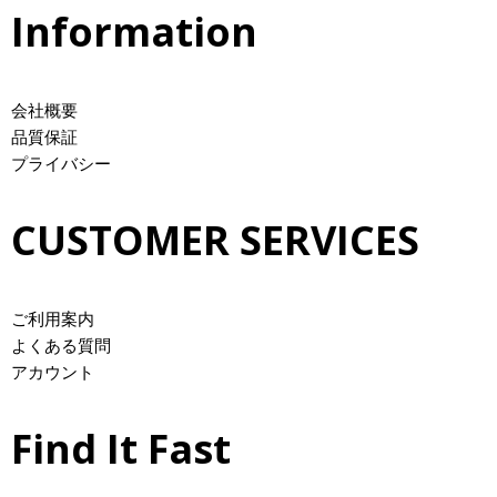
Information
会社概要
品質保証
プライバシー
CUSTOMER SERVICES
ご利用案内
よくある質問
アカウント
Find It Fast