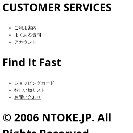
CUSTOMER SERVICES
ご利用案内
よくある質問
アカウント
Find It Fast
ショッピングカード
欲しい物リスト
お問い合わせ
© 2006 NTOKE.JP. All