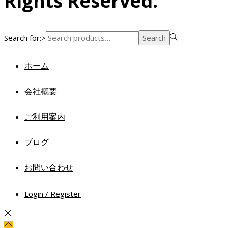
Rights Reserved.
Search for:>
Search
ホーム
会社概要
ご利用案内
ブログ
お問い合わせ
Login / Register