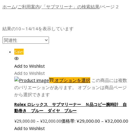
ホーム
/
ご利用案内
/
「サブマリーナ」の検索結果
/
ページ 2
結果の10～14/14を表示しています
Sale!
Add to Wishlist
Add to Wishlist
オプションを選択
この商品には複数
のバリエーションがあります。 オプションは商品ページ
から選択できます
Rolex ロレックス サブマリーナー Ｎ品コピー腕時計 自
動巻き ブルー ダイヤ ブルー
–
価格帯: ¥29,000.00 – ¥32,000.00
¥
29,000.00
¥
32,000.00
Add to Wishlist