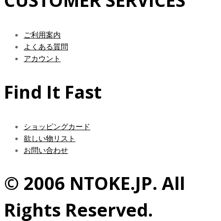
CUSTOMER SERVICES
ご利用案内
よくある質問
アカウント
Find It Fast
ショッピングカード
欲しい物リスト
お問い合わせ
© 2006 NTOKE.JP. All
Rights Reserved.