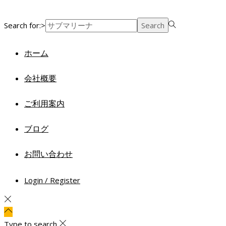
Search for:>
Search
ホーム
会社概要
ご利用案内
ブログ
お問い合わせ
Login / Register
Type to search