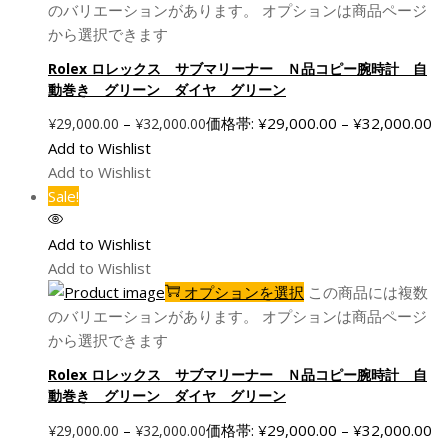
のバリエーションがあります。 オプションは商品ページ
から選択できます
Rolex ロレックス サブマリーナー Ｎ品コピー腕時計 自
動巻き グリーン ダイヤ グリーン
–
価格帯: ¥29,000.00 – ¥32,000.00
¥
29,000.00
¥
32,000.00
Add to Wishlist
Add to Wishlist
Sale!
Add to Wishlist
Add to Wishlist
オプションを選択
この商品には複数
のバリエーションがあります。 オプションは商品ページ
から選択できます
Rolex ロレックス サブマリーナー Ｎ品コピー腕時計 自
動巻き グリーン ダイヤ グリーン
–
価格帯: ¥29,000.00 – ¥32,000.00
¥
29,000.00
¥
32,000.00