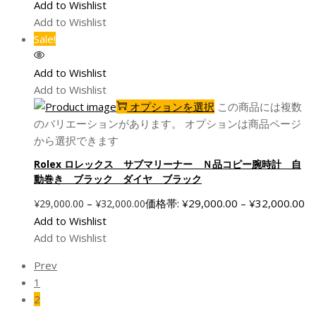
Add to Wishlist
Add to Wishlist
Sale!
Add to Wishlist
Add to Wishlist
オプションを選択
この商品には複数
のバリエーションがあります。 オプションは商品ページ
から選択できます
Rolex ロレックス サブマリーナー Ｎ品コピー腕時計 自
動巻き ブラック ダイヤ ブラック
–
価格帯: ¥29,000.00 – ¥32,000.00
¥
29,000.00
¥
32,000.00
Add to Wishlist
Add to Wishlist
Prev
1
2