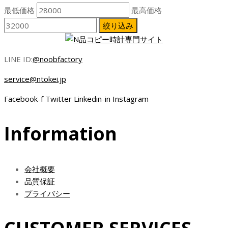
最低価格
最高価格
絞り込み
LINE ID:
@noobfactory
service@ntokei.jp
Facebook-f
Twitter
Linkedin-in
Instagram
Information
会社概要
品質保証
プライバシー