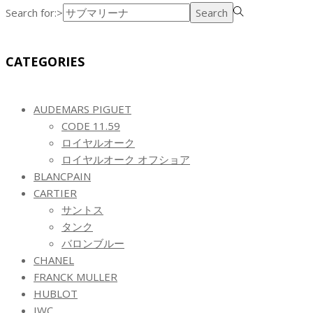
Search for:>
Search
CATEGORIES
AUDEMARS PIGUET
CODE 11.59
ロイヤルオーク
ロイヤルオーク オフショア
BLANCPAIN
CARTIER
サントス
タンク
バロンブルー
CHANEL
FRANCK MULLER
HUBLOT
IWC