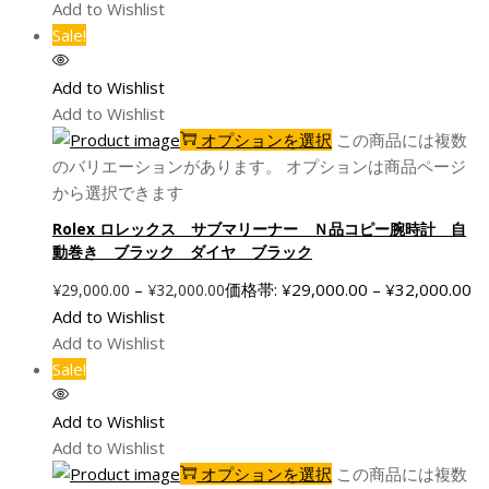
Add to Wishlist
Sale!
Add to Wishlist
Add to Wishlist
オプションを選択
この商品には複数
のバリエーションがあります。 オプションは商品ページ
から選択できます
Rolex ロレックス サブマリーナー Ｎ品コピー腕時計 自
動巻き ブラック ダイヤ ブラック
–
価格帯: ¥29,000.00 – ¥32,000.00
¥
29,000.00
¥
32,000.00
Add to Wishlist
Add to Wishlist
Sale!
Add to Wishlist
Add to Wishlist
オプションを選択
この商品には複数